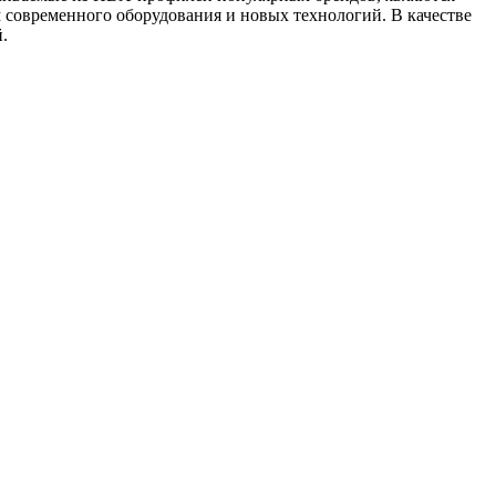
м современного оборудования и новых технологий. В качестве
.