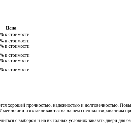
Цена
% к стоимости
% к стоимости
% к стоимости
% к стоимости
% к стоимости
% к стоимости
ается хорошей прочностью, надежностью и долговечностью. Пов
. Именно они изготавливаются на нашем специализированном пр
литься с выбором и на выгодных условиях заказать двери для б