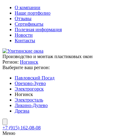
О компании
Наше портфолио
Отзывы
Сертификаты
Полезная информация
Новости
Контакты
Производство и монтаж пластиковых окон
Регион:
Ногинск
Выберите ваш регион:
Павловский Посад
Орехово-Зуево
Электрогорск
Ногинск
Электросталь
Ликино-Дулево
Дрезна
+7 (915) 162-08-08
Меню