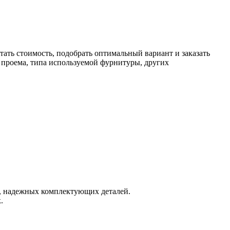
ть стоимость, подобрать оптимальный вариант и заказать
в проема, типа используемой фурнитуры, других
, надежных комплектующих деталей.
.