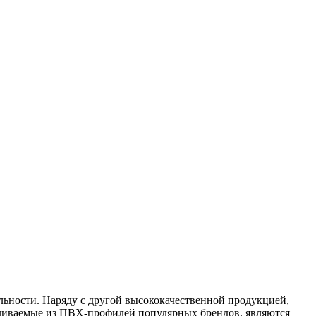
льности. Наряду с другой высококачественной продукцией,
вливаемые из ПВХ-профилей популярных брендов, являются