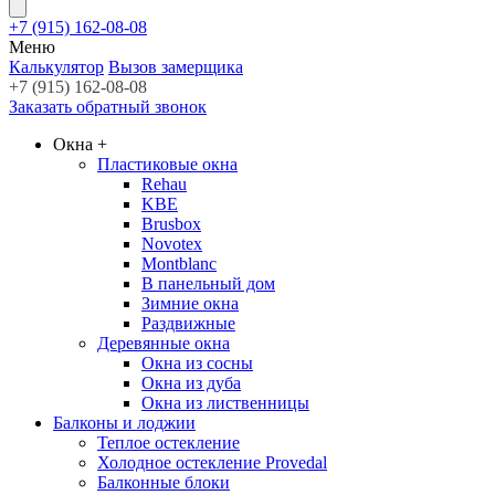
+7 (915) 162-08-08
Меню
Калькулятор
Вызов замерщика
+7 (915) 162-08-08
Заказать обратный звонок
Окна
+
Пластиковые окна
Rehau
KBE
Brusbox
Novotex
Montblanc
В панельный дом
Зимние окна
Раздвижные
Деревянные окна
Окна из сосны
Окна из дуба
Окна из лиственницы
Балконы и лоджии
Теплое остекление
Холодное остекление Provedal
Балконные блоки