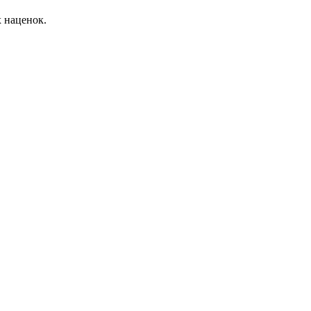
 наценок.