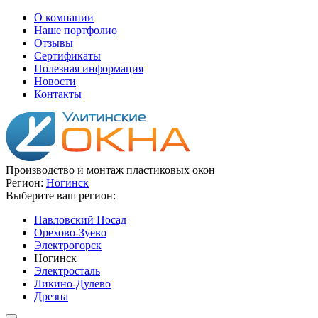
О компании
Наше портфолио
Отзывы
Сертификаты
Полезная информация
Новости
Контакты
Производство и монтаж пластиковых окон
Регион:
Ногинск
Выберите ваш регион:
Павловский Посад
Орехово-Зуево
Электрогорск
Ногинск
Электросталь
Ликино-Дулево
Дрезна