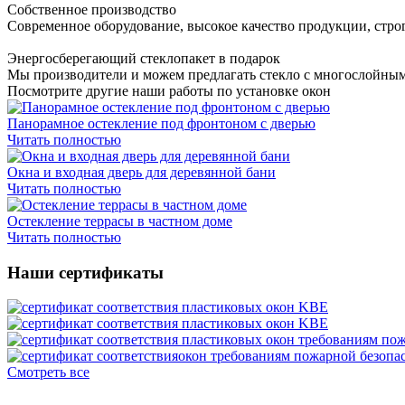
Собственное производство
Современное оборудование, высокое качество продукции, стро
Энергосберегающий стеклопакет в подарок
Мы производители и можем предлагать стекло с многослойны
Посмотрите другие наши работы по установке окон
Панорамное остекление под фронтоном с дверью
Читать полностью
Окна и входная дверь для деревянной бани
Читать полностью
Остекление террасы в частном доме
Читать полностью
Наши сертификаты
Смотреть все