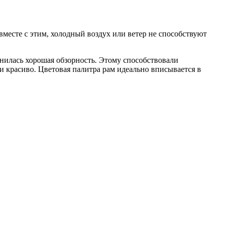
 вместе с этим, холодный воздух или ветер не способствуют
анилась хорошая обзорность. Этому способствовали
и красиво. Цветовая палитра рам идеально вписывается в