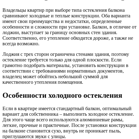
Владельцы квартир при выборе типа остекления балкона
сравнивают холодные и теплые конструкции. Оба варианта
имеют свои преимущества и недостатки, определенные
особенности и сложности при установке. Балкон, в отличие от
лоджии, выступает за границу основных стен здания.
Соответственно, его утепление обходится дороже, а также не
всегда возможно.
Лоджия с трех сторон ограничена стенами здания, поэтому
остекление требуется только для одной плоскости. Если
грамотно подобрать материалы, установить конструкции в
соответствии с требованиями нормативных документов,
владелец может обойтись небольшой суммой для
качественного утепления помещения.
Особенности холодного остекления
Если в квартире имеется стандартный балкон, оптимальный
вариант для собственника – выполнить холодное остекление.
Для этого чаще всего используются алюминиевые рамы,
легкие, прочные и практичные. После установки конструкции
на балконе становится сухо, внутрь не проникает пыль,
приглушаются звуки с улицы.