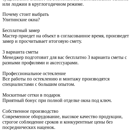
или лоджии в круглогодичном режиме.
Почему стоит выбрать
Улитинские окна?
Бесплатный замер
Мастер приедет на объект в согласованное время, произведет
замер и просчитывает итоговую смету.
3 варианта сметы
Менеджер подготовит для вас бесплатно 3 варианта сметы с
разными профилями и аксессуарами.
Профессиональное остекление
Все работы по остеклению и монтажу производятся
специалистами с большим опытом.
Москитные сетки в подарок
Приятный бонус при полной отделке окна под ключ.
Собственное производство
Современное оборудование, высокое качество продукции,
строгое соблюдение сроков и конкурентные цены без
посреднических наценок.