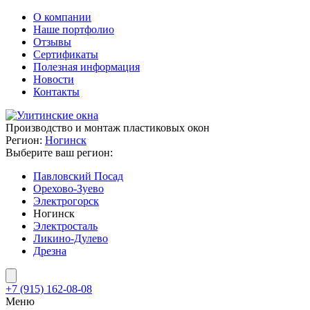
О компании
Наше портфолио
Отзывы
Сертификаты
Полезная информация
Новости
Контакты
Производство и монтаж пластиковых окон
Регион:
Ногинск
Выберите ваш регион:
Павловский Посад
Орехово-Зуево
Электрогорск
Ногинск
Электросталь
Ликино-Дулево
Дрезна
+7 (915) 162-08-08
Меню