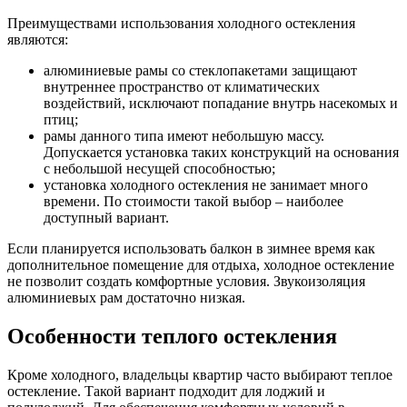
Преимуществами использования холодного остекления
являются:
алюминиевые рамы со стеклопакетами защищают
внутреннее пространство от климатических
воздействий, исключают попадание внутрь насекомых и
птиц;
рамы данного типа имеют небольшую массу.
Допускается установка таких конструкций на основания
с небольшой несущей способностью;
установка холодного остекления не занимает много
времени. По стоимости такой выбор – наиболее
доступный вариант.
Если планируется использовать балкон в зимнее время как
дополнительное помещение для отдыха, холодное остекление
не позволит создать комфортные условия. Звукоизоляция
алюминиевых рам достаточно низкая.
Особенности теплого остекления
Кроме холодного, владельцы квартир часто выбирают теплое
остекление. Такой вариант подходит для лоджий и