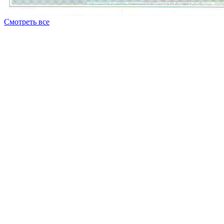
Смотреть все