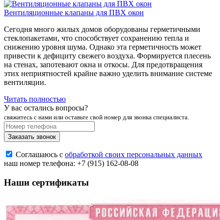
Вентиляционные клапаны для ПВХ окон
Сегодня много жилых домов оборудованы герметичными
стеклопакетами, что способствует сохранению тепла и
снижению уровня шума. Однако эта герметичность может
привести к дефициту свежего воздуха. Формируется плесень
на стенах, запотевают окна и откосы. Для предотвращения
этих неприятностей крайне важно уделить внимание системе
вентиляции.
Читать полностью
У вас остались вопросы?
свяжитесь с нами или оставьте свой номер для звонка специалиста.
Заказать звонок
Соглашаюсь с
обработкой своих персональных данных
наш номер телефона:
+7 (915) 162-08-08
Наши сертификаты