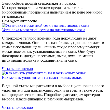
Энергосберегающий стеклопакет в подарок
Мы производители и можем предлагать стекло с
многослойным прозрачным напылением по цене обычного
стеклопакета
Вам будет интересно
Установка москитной сетки на пластиковые окна
С приходом теплого времени года покоя людям не дают
комары и мошки. Они очень назойливые, проникают даже в
самые небольшие щели. Решить такую проблему помогут
москитные сетки, устанавливаемые на окна. Они будут
блокировать доступ насекомых, пыли, пуха, не мешая
циркуляции воздуха и сохраняя вид из окна.
Читать полностью
Как менять уплотнитель на пластиковых окнах
В данной статье мы расскажем о выборе и установке нового
уплотнителя для пластиковых окон и дверец, а также о том,
как продлить его жизнь. Подробнее рассмотрим критерии
выбора, классификацию и различия материалов.
Читать полностью