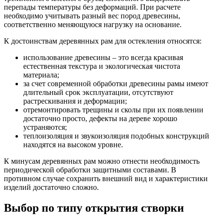
перепады температуры без деформаций. При расчете
необходимо учитывать разный вес пород древесины,
соответственно меняющуюся нагрузку на основание.
К достоинствам деревянных рам для остекления относятся:
использование древесины – это всегда красивая
естественная текстура и экологическая чистота
материала;
за счет современной обработки древесины рамы имеют
длительный срок эксплуатации, отсутствуют
растрескивания и деформации;
отремонтировать трещины и сколы при их появлении
достаточно просто, дефекты на дереве хорошо
устраняются;
теплоизоляция и звукоизоляция подобных конструкций
находятся на высоком уровне.
К минусам деревянных рам можно отнести необходимость
периодической обработки защитными составами. В
противном случае сохранить внешний вид и характеристики
изделий достаточно сложно.
Выбор по типу открытия створки